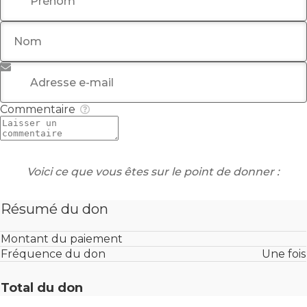
Nom
*
Adresse e-mail
*
Commentaire
Voici ce que vous êtes sur le point de donner :
Résumé du don
Montant du paiement
Fréquence du don
Une fois
Total du don