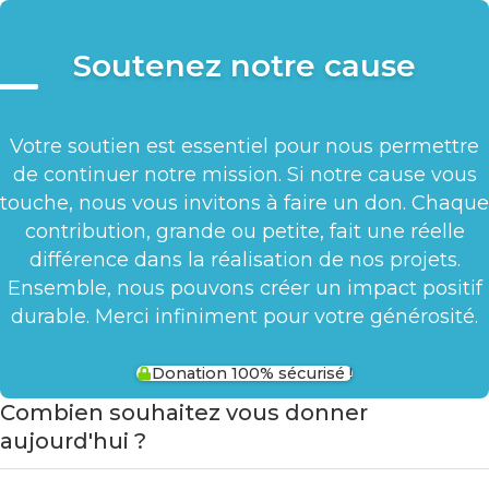
Soutenez notre cause
Votre soutien est essentiel pour nous permettre
de continuer notre mission. Si notre cause vous
touche, nous vous invitons à faire un don. Chaque
contribution, grande ou petite, fait une réelle
différence dans la réalisation de nos projets.
Ensemble, nous pouvons créer un impact positif
durable. Merci infiniment pour votre générosité.
Donation 100% sécurisé !
Combien souhaitez vous donner
aujourd'hui ?