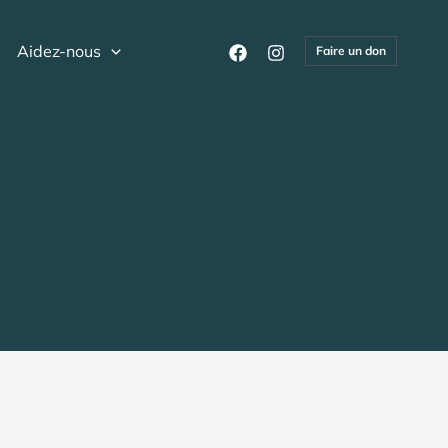
Aidez-nous
Faire un don